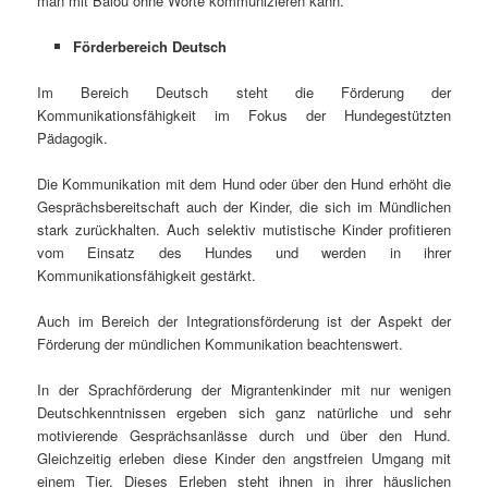
man mit Balou ohne Worte kommunizieren kann.
Förderbereich Deutsch
Im Bereich Deutsch steht die Förderung der
Kommunikationsfähigkeit im Fokus der Hundegestützten
Pädagogik.
Die Kommunikation mit dem Hund oder über den Hund erhöht die
Gesprächsbereitschaft auch der Kinder, die sich im Mündlichen
stark zurückhalten. Auch selektiv mutistische Kinder profitieren
vom Einsatz des Hundes und werden in ihrer
Kommunikationsfähigkeit gestärkt.
Auch im Bereich der Integrationsförderung ist der Aspekt der
Förderung der mündlichen Kommunikation beachtenswert.
In der Sprachförderung der Migrantenkinder mit nur wenigen
Deutschkenntnissen ergeben sich ganz natürliche und sehr
motivierende Gesprächsanlässe durch und über den Hund.
Gleichzeitig erleben diese Kinder den angstfreien Umgang mit
einem Tier. Dieses Erleben steht ihnen in ihrer häuslichen