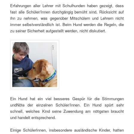
Erfahrungen aller Lehrer mit Schulhunden haben gezeigt, dass
fast alle Schüler/Innen durchgängig bemüht sind, Rücksicht auf
ihn zu nehmen, was gegenüber Mitschülern und Lehrern nicht
immer selbstverständlich ist. Beim Hund werden die Regeln, die
zu seiner Sicherheit aufgestellt werden, nicht diskutiert.
Ein Hund hat ein viel besseres Gespür für die Stimmungen
undNöte der einzelnen Schüler/Innen. Ein Hund spürt sehr
schnell, welches Kind seine Zuwendung am nötigsten braucht
und handelt entsprechend.
Einige SchülerInnen, insbesondere ausländische Kinder, hatten