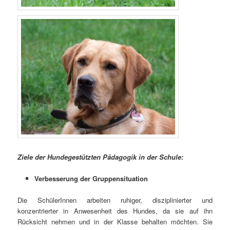
Ziele der Hundegestützten Pädagogik in der Schule:
Verbesserung der Gruppensituation
Die SchülerInnen arbeiten ruhiger, disziplinierter und
konzentrierter in Anwesenheit des Hundes, da sie auf ihn
Rücksicht nehmen und in der Klasse behalten möchten. Sie