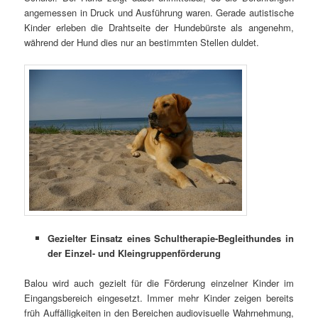
angemessen in Druck und Ausführung waren. Gerade autistische
Kinder erleben die Drahtseite der Hundebürste als angenehm,
während der Hund dies nur an bestimmten Stellen duldet.
Gezielter Einsatz eines Schultherapie-Begleithundes in
der Einzel- und Kleingruppenförderung
Balou wird auch gezielt für die Förderung einzelner Kinder im
Eingangsbereich eingesetzt. Immer mehr Kinder zeigen bereits
früh Auffälligkeiten in den Bereichen audiovisuelle Wahrnehmung,