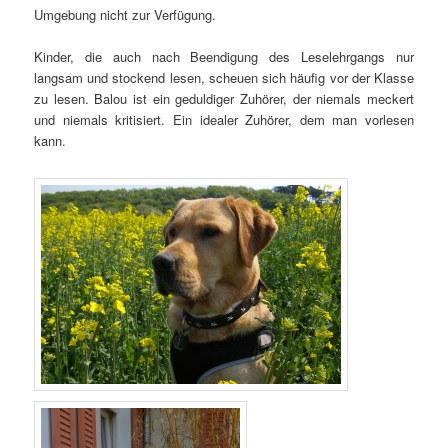
Umgebung nicht zur Verfügung.
Kinder, die auch nach Beendigung des Leselehrgangs nur
langsam und stockend lesen, scheuen sich häufig vor der Klasse
zu lesen. Balou ist ein geduldiger Zuhörer, der niemals meckert
und niemals kritisiert. Ein idealer Zuhörer, dem man vorlesen
kann.