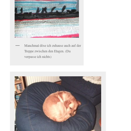
Manchmal döse ich zuhause auch auf der
Treppe zwischen den Etagen. (Da
verpasse ich nichts)