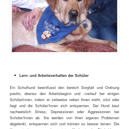
Lern- und Arbeitsverhalten der Schüler
Ein Schulhund beeinflusst den bereich Sorgfalt und Ordnung
positiv, ebenso den Arbeitsbeginn und –verlauf bei einigen
SchülerInnen, indem er zeitweise neben ihnen steht, sitzt oder
liegt und die Schüler/Innen sich entspannen. Der Hund baut
nachweislich Stress, Depressionen oder Aggressionen bei
Schüler/Innen ab. Sie werden von ihren eigenen Problemen
abgelenkt, entspannen sich und können so besser lernen. Die