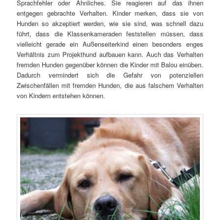
Sprachfehler oder Ähnliches. Sie reagieren auf das ihnen
entgegen gebrachte Verhalten. Kinder merken, dass sie von
Hunden so akzeptiert werden, wie sie sind, was schnell dazu
führt, dass die Klassenkameraden feststellen müssen, dass
vielleicht gerade ein Außenseiterkind einen besonders enges
Verhältnis zum Projekthund aufbauen kann. Auch das Verhalten
fremden Hunden gegenüber können die Kinder mit Balou einüben.
Dadurch vermindert sich die Gefahr von potenziellen
Zwischenfällen mit fremden Hunden, die aus falschem Verhalten
von Kindern entstehen können.