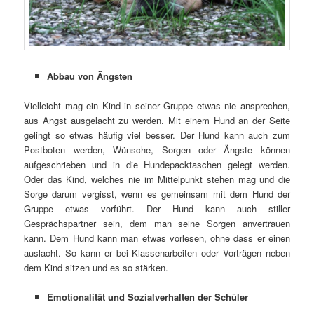
Abbau von Ängsten
Vielleicht mag ein Kind in seiner Gruppe etwas nie ansprechen,
aus Angst ausgelacht zu werden. Mit einem Hund an der Seite
gelingt so etwas häufig viel besser. Der Hund kann auch zum
Postboten werden, Wünsche, Sorgen oder Ängste können
aufgeschrieben und in die Hundepacktaschen gelegt werden.
Oder das Kind, welches nie im Mittelpunkt stehen mag und die
Sorge darum vergisst, wenn es gemeinsam mit dem Hund der
Gruppe etwas vorführt. Der Hund kann auch stiller
Gesprächspartner sein, dem man seine Sorgen anvertrauen
kann. Dem Hund kann man etwas vorlesen, ohne dass er einen
auslacht. So kann er bei Klassenarbeiten oder Vorträgen neben
dem Kind sitzen und es so stärken.
Emotionalität und Sozialverhalten der Schüler