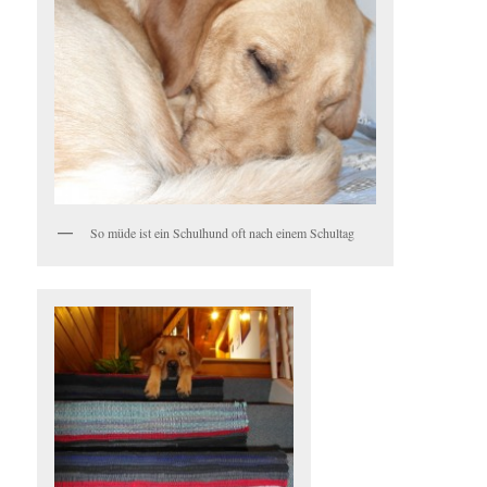
So müde ist ein Schulhund oft nach einem Schultag