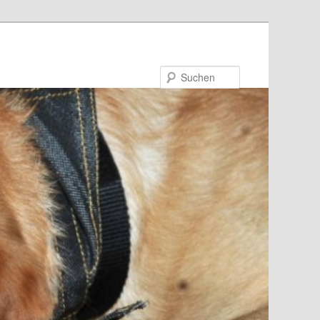
Suchen