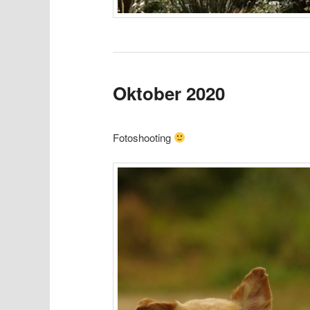
Oktober 2020
Fotoshooting