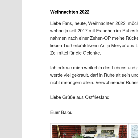
Weihnachten 2022
Liebe Fans, heute, Weihnachten 2022, möcht
wohne ja seit 2017 mit Frauchen im Ruhesta
nahmen nach einer Zehen-OP meine Rückens
lieben Tierheilpraktikerin Antje Meryer aus 
Zellmittel für die Gelenke.
Ich erfreue mich weiterhin des Lebens und
werde viel gekrault, darf in Ruhe alt sein
nicht mehr gern allein. Verwöhnender Ruhest
Liebe Grüße aus Ostfriesland
Euer Balou