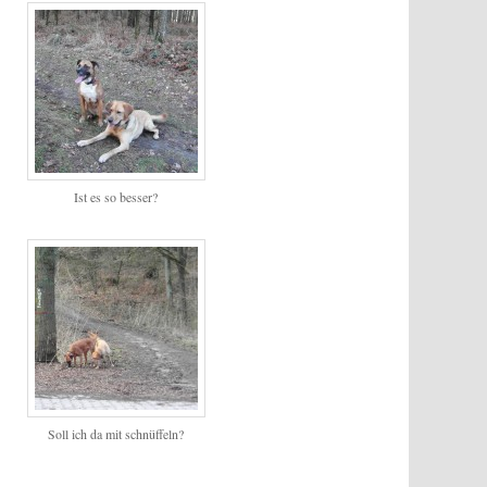
Ist es so besser?
Soll ich da mit schnüffeln?