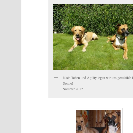
Nach Toben und Agility legen wir uns gemütlich i
Sonne!
Sommer 2012