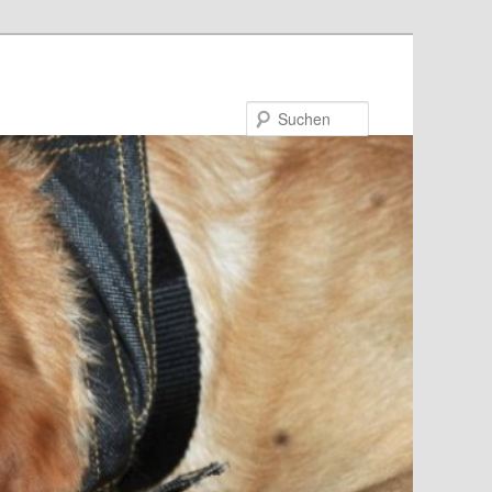
Suchen