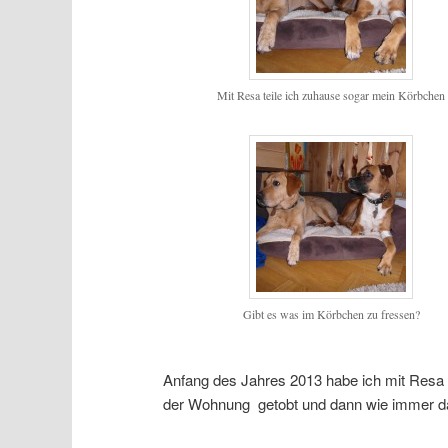
Mit Resa teile ich zuhause sogar mein Körbchen
Gibt es was im Körbchen zu fressen?
Anfang des Jahres 2013 habe ich mit Resa 
der Wohnung getobt und dann wie immer da