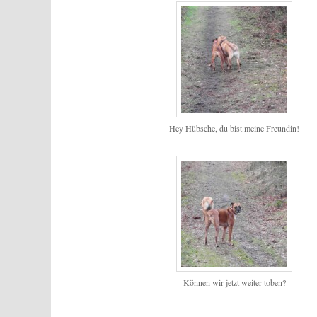
Hey Hübsche, du bist meine Freundin!
Können wir jetzt weiter toben?