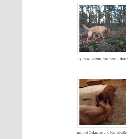
Ey Resa, komm, eine neue Fährte!
mit viel Geknurre und Kehlebeißen