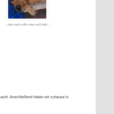
….einer nach rechts-einer nach links…
acht. Anschließend haben wir zuhause in