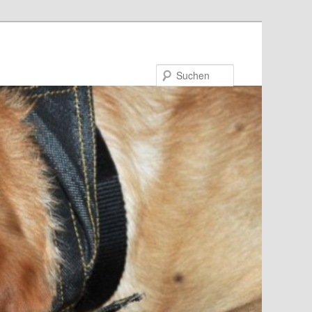
Suchen