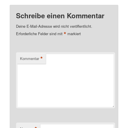
Schreibe einen Kommentar
Deine E-Mail-Adresse wird nicht veröffentlicht.
*
Erforderliche Felder sind mit
markiert
*
Kommentar