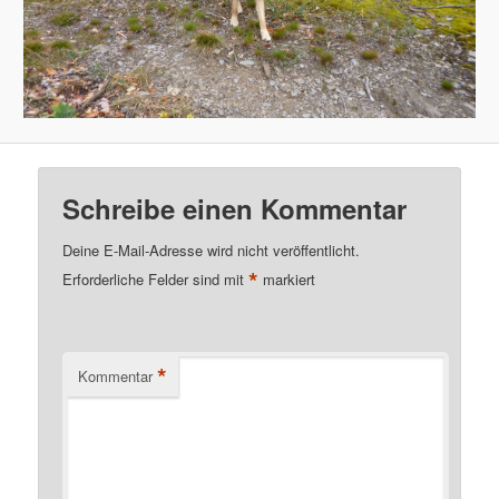
Schreibe einen Kommentar
Deine E-Mail-Adresse wird nicht veröffentlicht.
*
Erforderliche Felder sind mit
markiert
*
Kommentar