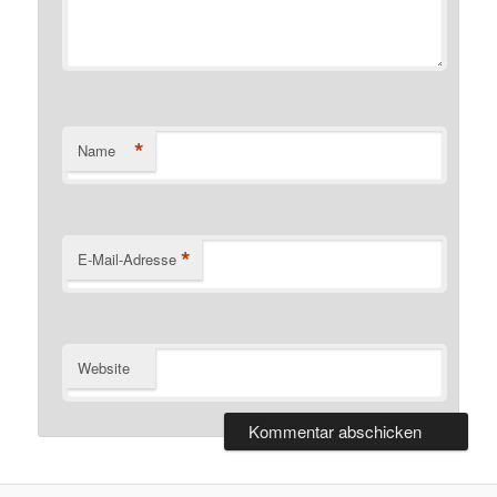
*
Name
*
E-Mail-Adresse
Website