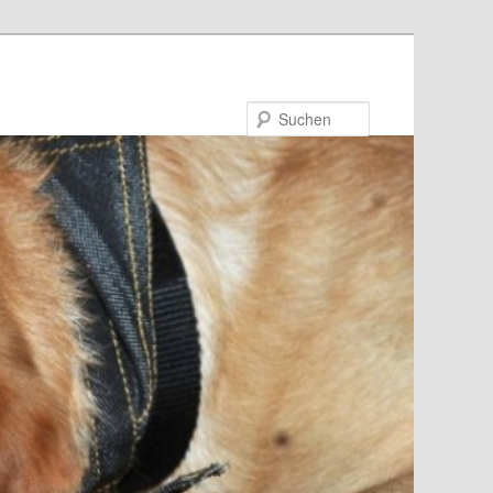
Suchen