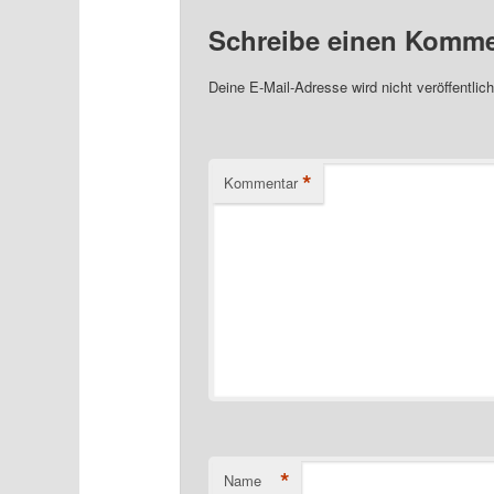
Schreibe einen Komme
Deine E-Mail-Adresse wird nicht veröffentlich
*
Kommentar
*
Name